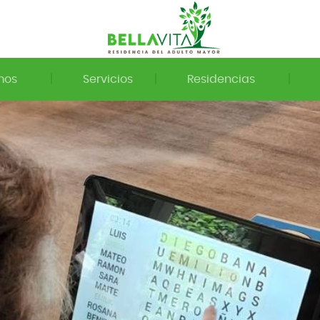
mos
Servicios
Residencias