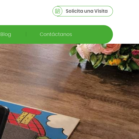
Solicita una Visita
Blog
Contáctanos