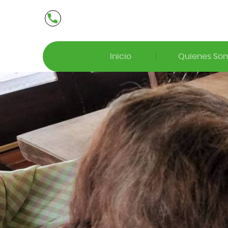
Inicio
Quienes So