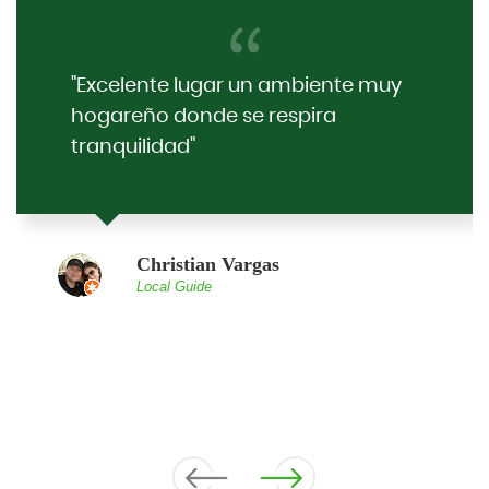
Excelente lugar un ambiente muy
hogareño donde se respira
tranquilidad
Christian Vargas
Local Guide