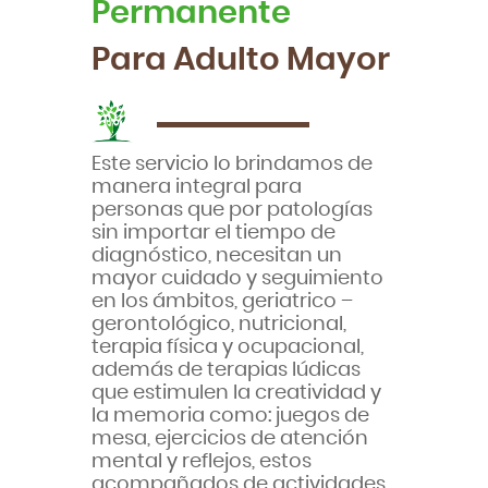
Permanente
Para Adulto Mayor
Este servicio lo brindamos de
manera integral para
personas que por patologías
sin importar el tiempo de
diagnóstico, necesitan un
mayor cuidado y seguimiento
en los ámbitos, geriatrico –
gerontológico, nutricional,
terapia física y ocupacional,
además de terapias lúdicas
que estimulen la creatividad y
la memoria como: juegos de
mesa, ejercicios de atención
mental y reflejos, estos
acompañados de actividades