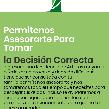
Permitenos
Asesorarte Para
Tomar
la Decisión Correcta
Ingresar a una Residencia de Adultos mayores
puede ser un proceso y decisión difícil que
tiene que ser consultada con tu
familia;permítenos asesorarte y nos
tomaremos todo el tiempo que necesites para
despejar tus dudas, incluso te ayudaremos a
reconocer lugares que no cuenten con
permisos de funcionamiento para que no te
dejes sorprender.