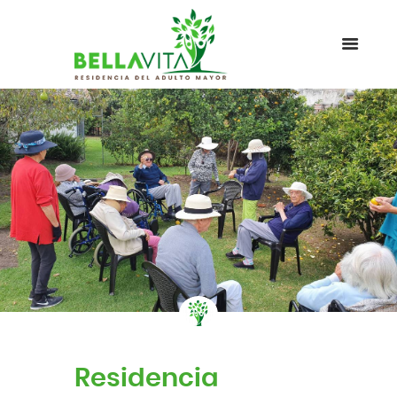
Residencia