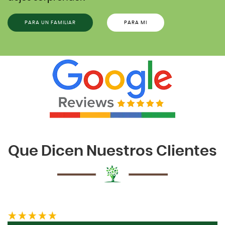
PARA UN FAMILIAR
PARA MI
Que Dicen Nuestros Clientes