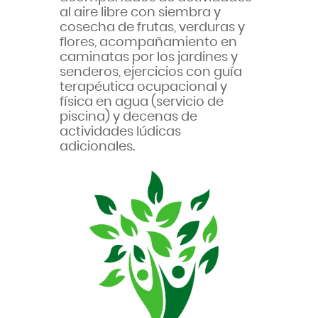
al aire libre con siembra y
cosecha de frutas, verduras y
flores, acompañamiento en
caminatas por los jardines y
senderos, ejercicios con guía
terapéutica ocupacional y
física en agua (servicio de
piscina) y decenas de
actividades lúdicas
adicionales.