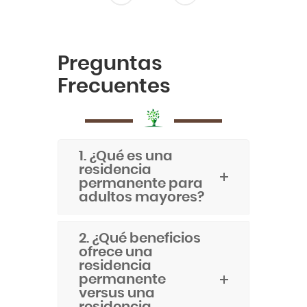
Preguntas
Frecuentes
1. ¿Qué es una
residencia
permanente para
adultos mayores?
2. ¿Qué beneficios
ofrece una
residencia
permanente
versus una